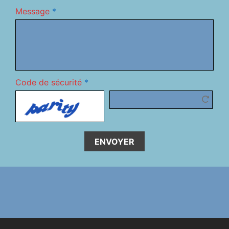
Message
*
Code de sécurité
*