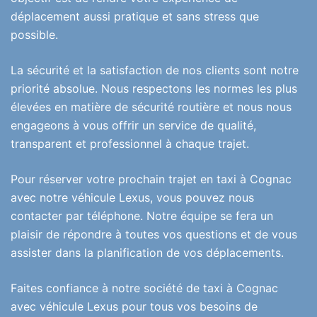
déplacement aussi pratique et sans stress que
possible.
La sécurité et la satisfaction de nos clients sont notre
priorité absolue. Nous respectons les normes les plus
élevées en matière de sécurité routière et nous nous
engageons à vous offrir un service de qualité,
transparent et professionnel à chaque trajet.
Pour réserver votre prochain trajet en taxi à Cognac
avec notre véhicule Lexus, vous pouvez nous
contacter par téléphone. Notre équipe se fera un
plaisir de répondre à toutes vos questions et de vous
assister dans la planification de vos déplacements.
Faites confiance à notre société de taxi à Cognac
avec véhicule Lexus pour tous vos besoins de