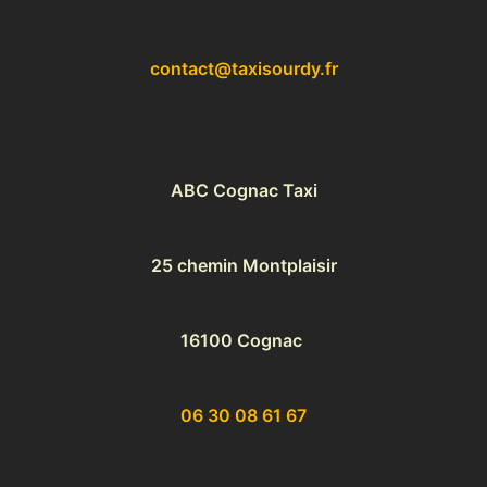
contact@taxisourdy.fr
ABC Cognac Taxi
25 chemin Montplaisir
16100 Cognac
06 30 08 61 67