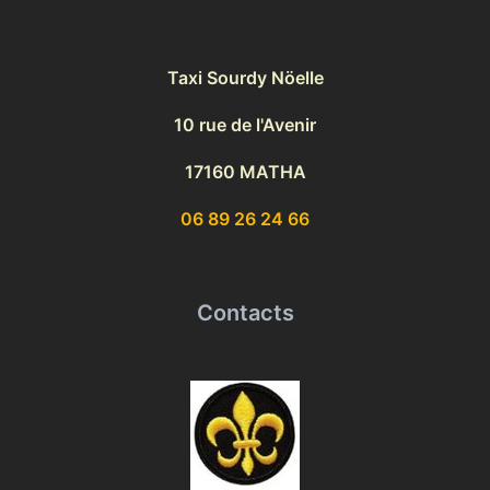
Taxi Sourdy Nöelle
10 rue de l'Avenir
17160 MATHA
06 89 26 24 66
Contacts