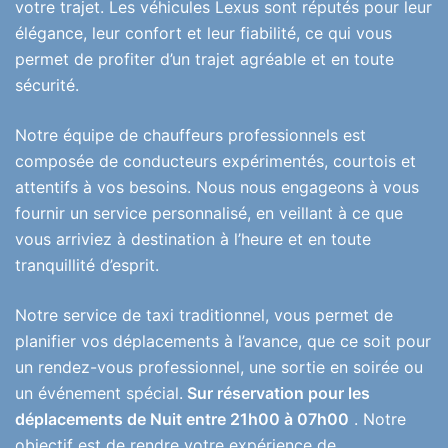
votre trajet. Les véhicules Lexus sont réputés pour leur
élégance, leur confort et leur fiabilité, ce qui vous
permet de profiter d’un trajet agréable et en toute
sécurité.
Notre équipe de chauffeurs professionnels est
composée de conducteurs expérimentés, courtois et
attentifs à vos besoins. Nous nous engageons à vous
fournir un service personnalisé, en veillant à ce que
vous arriviez à destination à l’heure et en toute
tranquillité d’esprit.
Notre service de taxi traditionnel, vous permet de
planifier vos déplacements à l’avance, que ce soit pour
un rendez-vous professionnel, une sortie en soirée ou
un événement spécial.
Sur réservation pour les
déplacements de Nuit entre 21h00 à 07h00
. Notre
objectif est de rendre votre expérience de