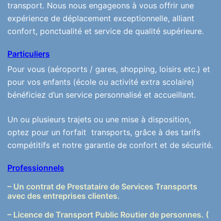
transport. Nous nous engageons à vous offrir une
expérience de déplacement exceptionnelle, alliant
confort, ponctualité et service de qualité supérieure.
Particuliers
Pour vous (aéroports / gares, shopping, loisirs etc.) et
pour vos enfants (école ou activité extra scolaire)
bénéficiez d’un service personnalisé et accueillant.
Un ou plusieurs trajets ou une mise à disposition,
optez pour un forfait transports, grâce à des tarifs
compétitifs et notre garantie de confort et de sécurité.
Professionnels
– Un
contrat
de
Prestataire de Services Transports
avec des entreprises clientes.
– Licence de Transport Public Routier de personnes. (