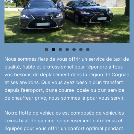
Nous sommes fiers de vous offrir un service de taxi de
qualité, fiable et professionnel pour répondre à tous
vos besoins de déplacement dans la région de Cognac
et ses environs. Que vous ayez besoin d’un transfert
depuis l’aéroport, d’une course locale ou d’un service
de chauffeur privé, nous sommes là pour vous servir.
Notre flotte de véhicules est composée de véhicules
Lexus haut de gamme, soigneusement entretenus et
équipés pour vous offrir un confort optimal pendant